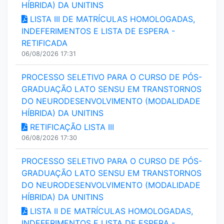
HÍBRIDA) DA UNITINS
LISTA III DE MATRÍCULAS HOMOLOGADAS,
INDEFERIMENTOS E LISTA DE ESPERA -
RETIFICADA
06/08/2026 17:31
PROCESSO SELETIVO PARA O CURSO DE PÓS-
GRADUAÇÃO LATO SENSU EM TRANSTORNOS
DO NEURODESENVOLVIMENTO (MODALIDADE
HÍBRIDA) DA UNITINS
RETIFICAÇÃO LISTA III
06/08/2026 17:30
PROCESSO SELETIVO PARA O CURSO DE PÓS-
GRADUAÇÃO LATO SENSU EM TRANSTORNOS
DO NEURODESENVOLVIMENTO (MODALIDADE
HÍBRIDA) DA UNITINS
LISTA II DE MATRÍCULAS HOMOLOGADAS,
INDEFERIMENTOS E LISTA DE ESPERA -