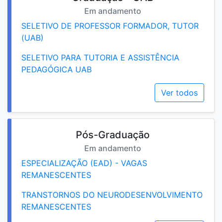
Em andamento
SELETIVO DE PROFESSOR FORMADOR, TUTOR
(UAB)
SELETIVO PARA TUTORIA E ASSISTÊNCIA
PEDAGÓGICA UAB
Ver todos
Pós-Graduação
Em andamento
ESPECIALIZAÇÃO (EAD) - VAGAS
REMANESCENTES
TRANSTORNOS DO NEURODESENVOLVIMENTO
REMANESCENTES