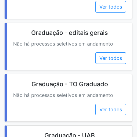
Ver todos
Graduação - editais gerais
Não há processos seletivos em andamento
Ver todos
Graduação - TO Graduado
Não há processos seletivos em andamento
Ver todos
Graduação - UAB