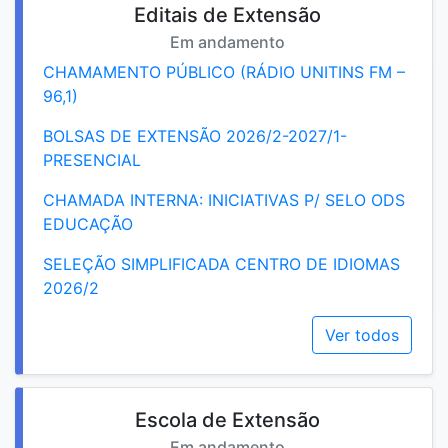
Editais de Extensão
Em andamento
CHAMAMENTO PÚBLICO (RÁDIO UNITINS FM –
96,1)
BOLSAS DE EXTENSÃO 2026/2-2027/1-
PRESENCIAL
CHAMADA INTERNA: INICIATIVAS P/ SELO ODS
EDUCAÇÃO
SELEÇÃO SIMPLIFICADA CENTRO DE IDIOMAS
2026/2
Ver todos
Escola de Extensão
Em andamento