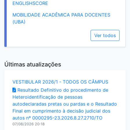
ENGLISHSCORE
MOBILIDADE ACADÊMICA PARA DOCENTES
(UBA)
Ver todos
Últimas atualizações
VESTIBULAR 2026/1 - TODOS OS CÂMPUS
Resultado Definitivo do procedimento de
Heteroidentificação de pessoas
autodeclaradas pretas ou pardas e o Resultado
Final em cumprimento à decisão judicial dos
autos nº 0000295-23.2026.8.27.2710/TO
07/08/2026 20:18