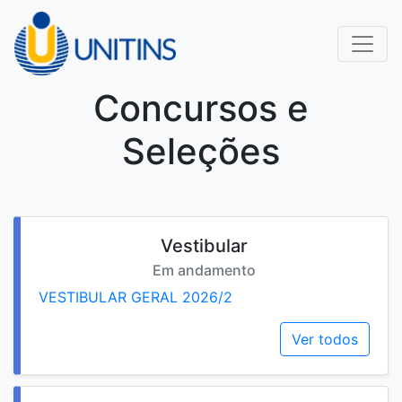
Concursos e
Seleções
Vestibular
Em andamento
VESTIBULAR GERAL 2026/2
Ver todos