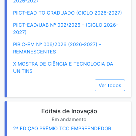
2026-2027
PIICT-EAD TO GRADUADO (CICLO 2026-2027)
PIICT-EAD/UAB Nº 002/2026 - (CICLO 2026-
2027)
PIBIC-EM Nº 006/2026 (2026-2027) -
REMANESCENTES
X MOSTRA DE CIÊNCIA E TECNOLOGIA DA
UNITINS
Ver todos
Editais de Inovação
Em andamento
2ª EDIÇÃO PRÊMIO TCC EMPREENDEDOR