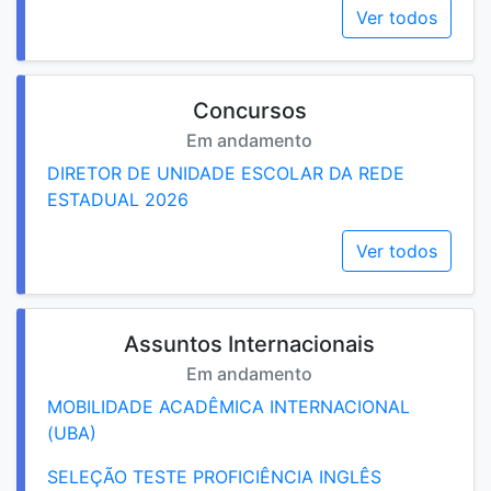
Ver todos
Concursos
Em andamento
DIRETOR DE UNIDADE ESCOLAR DA REDE
ESTADUAL 2026
Ver todos
Assuntos Internacionais
Em andamento
MOBILIDADE ACADÊMICA INTERNACIONAL
(UBA)
SELEÇÃO TESTE PROFICIÊNCIA INGLÊS