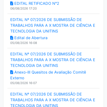
EDITAL RETIFICADO N°2
06/08/2026 17:20
EDITAL Nº 07/2026 DE SUBMISSÃO DE
TRABALHOS PARA A X MOSTRA DE CIÊNCIA E
TECNOLOGIA DA UNITINS
Edital de Abertura
05/08/2026 16:08
EDITAL Nº 07/2026 DE SUBMISSÃO DE
TRABALHOS PARA A X MOSTRA DE CIÊNCIA E
TECNOLOGIA DA UNITINS
Anexo-III Quesitos de Avaliação Comitê
Externo
05/08/2026 16:07
EDITAL Nº 07/2026 DE SUBMISSÃO DE
TRABALHOS PARA A X MOSTRA DE CIÊNCIA E
TECNOLOGIA DA UNITINS