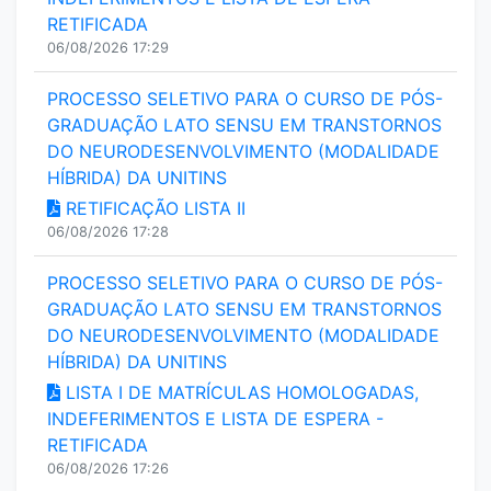
RETIFICADA
06/08/2026 17:29
PROCESSO SELETIVO PARA O CURSO DE PÓS-
GRADUAÇÃO LATO SENSU EM TRANSTORNOS
DO NEURODESENVOLVIMENTO (MODALIDADE
HÍBRIDA) DA UNITINS
RETIFICAÇÃO LISTA II
06/08/2026 17:28
PROCESSO SELETIVO PARA O CURSO DE PÓS-
GRADUAÇÃO LATO SENSU EM TRANSTORNOS
DO NEURODESENVOLVIMENTO (MODALIDADE
HÍBRIDA) DA UNITINS
LISTA I DE MATRÍCULAS HOMOLOGADAS,
INDEFERIMENTOS E LISTA DE ESPERA -
RETIFICADA
06/08/2026 17:26