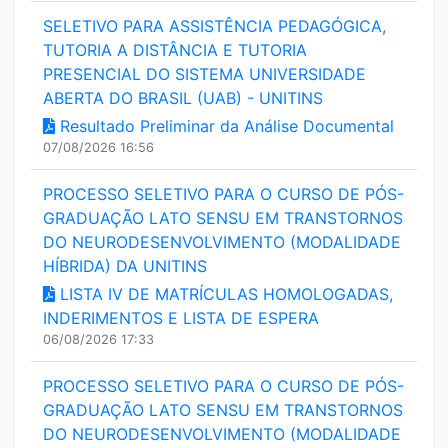
SELETIVO PARA ASSISTÊNCIA PEDAGÓGICA,
TUTORIA A DISTÂNCIA E TUTORIA
PRESENCIAL DO SISTEMA UNIVERSIDADE
ABERTA DO BRASIL (UAB) - UNITINS
Resultado Preliminar da Análise Documental
07/08/2026 16:56
PROCESSO SELETIVO PARA O CURSO DE PÓS-
GRADUAÇÃO LATO SENSU EM TRANSTORNOS
DO NEURODESENVOLVIMENTO (MODALIDADE
HÍBRIDA) DA UNITINS
LISTA IV DE MATRÍCULAS HOMOLOGADAS,
INDERIMENTOS E LISTA DE ESPERA
06/08/2026 17:33
PROCESSO SELETIVO PARA O CURSO DE PÓS-
GRADUAÇÃO LATO SENSU EM TRANSTORNOS
DO NEURODESENVOLVIMENTO (MODALIDADE