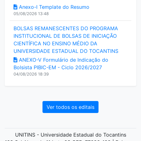
Anexo-I Template do Resumo
05/08/2026 13:48
BOLSAS REMANESCENTES DO PROGRAMA
INSTITUCIONAL DE BOLSAS DE INICIAÇÃO
CIENTÍFICA NO ENSINO MÉDIO DA
UNIVERSIDADE ESTADUAL DO TOCANTINS
ANEXO-V Formulário de Indicação do
Bolsista PIBIC-EM - Ciclo 2026/2027
04/08/2026 18:39
Ver todos os editais
UNITINS - Universidade Estadual do Tocantins