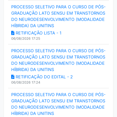
PROCESSO SELETIVO PARA O CURSO DE PÓS-
GRADUAÇÃO LATO SENSU EM TRANSTORNOS
DO NEURODESENVOLVIMENTO (MODALIDADE
HÍBRIDA) DA UNITINS
RETIFICAÇÃO LISTA - 1
06/08/2026 17:25
PROCESSO SELETIVO PARA O CURSO DE PÓS-
GRADUAÇÃO LATO SENSU EM TRANSTORNOS
DO NEURODESENVOLVIMENTO (MODALIDADE
HÍBRIDA) DA UNITINS
RETIFICAÇÃO DO EDITAL - 2
06/08/2026 17:24
PROCESSO SELETIVO PARA O CURSO DE PÓS-
GRADUAÇÃO LATO SENSU EM TRANSTORNOS
DO NEURODESENVOLVIMENTO (MODALIDADE
HÍBRIDA) DA UNITINS