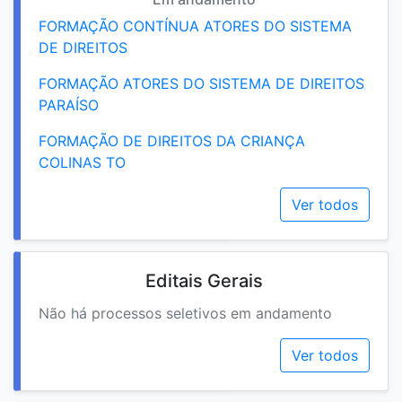
FORMAÇÃO CONTÍNUA ATORES DO SISTEMA
DE DIREITOS
FORMAÇÃO ATORES DO SISTEMA DE DIREITOS
PARAÍSO
FORMAÇÃO DE DIREITOS DA CRIANÇA
COLINAS TO
Ver todos
Editais Gerais
Não há processos seletivos em andamento
Ver todos