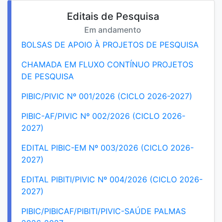
Editais de Pesquisa
Em andamento
BOLSAS DE APOIO À PROJETOS DE PESQUISA
CHAMADA EM FLUXO CONTÍNUO PROJETOS
DE PESQUISA
PIBIC/PIVIC Nº 001/2026 (CICLO 2026-2027)
PIBIC-AF/PIVIC Nº 002/2026 (CICLO 2026-
2027)
EDITAL PIBIC-EM Nº 003/2026 (CICLO 2026-
2027)
EDITAL PIBITI/PIVIC Nº 004/2026 (CICLO 2026-
2027)
PIBIC/PIBICAF/PIBITI/PIVIC-SAÚDE PALMAS